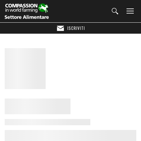
ISCRIVITI