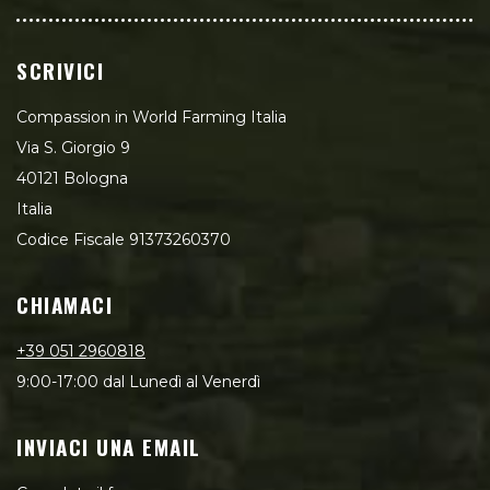
SCRIVICI
Compassion in World Farming Italia
Via S. Giorgio 9
40121 Bologna
Italia
Codice Fiscale 91373260370
CHIAMACI
+39 051 2960818
9:00-17:00 dal Lunedì al Venerdì
INVIACI UNA EMAIL