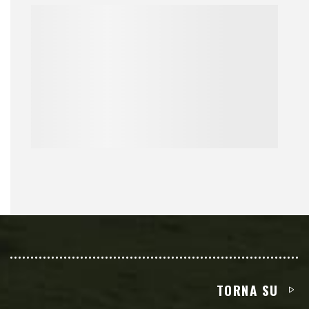
TORNA SU