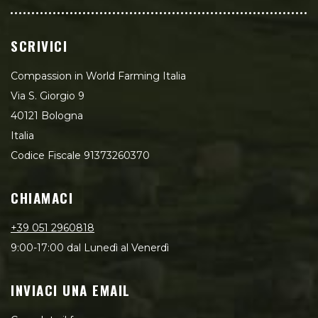
SCRIVICI
Compassion in World Farming Italia
Via S. Giorgio 9
40121 Bologna
Italia
Codice Fiscale 91373260370
CHIAMACI
+39 051 2960818
9:00-17:00 dal Lunedì al Venerdì
INVIACI UNA EMAIL