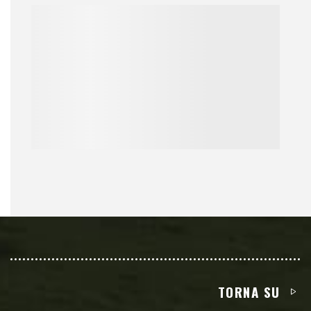
TORNA SU