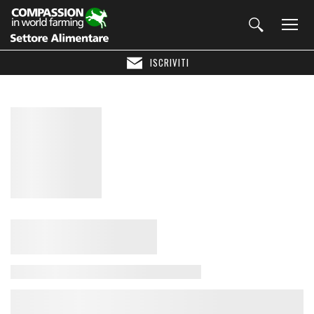
ISCRIVITI