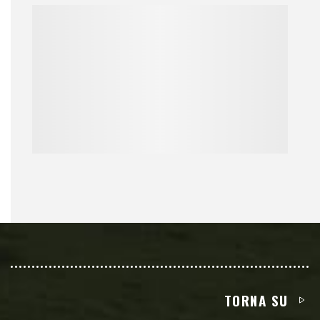
TORNA SU