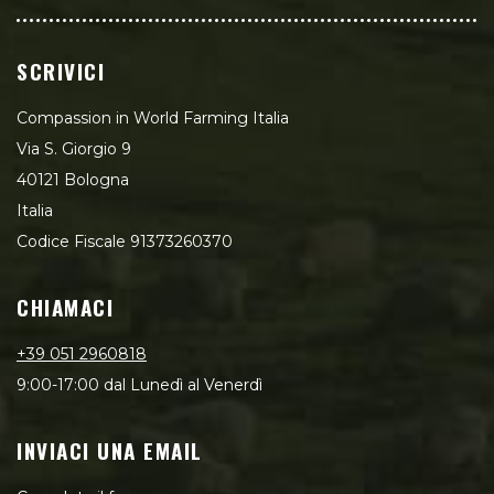
SCRIVICI
Compassion in World Farming Italia
Via S. Giorgio 9
40121 Bologna
Italia
Codice Fiscale 91373260370
CHIAMACI
+39 051 2960818
9:00-17:00 dal Lunedì al Venerdì
INVIACI UNA EMAIL