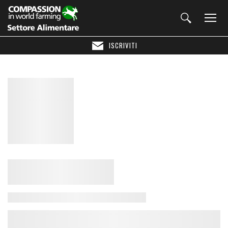
ISCRIVITI