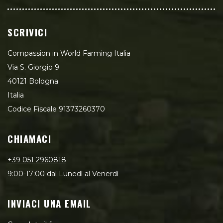
SCRIVICI
Compassion in World Farming Italia
Via S. Giorgio 9
40121 Bologna
Italia
Codice Fiscale 91373260370
CHIAMACI
+39 051 2960818
9:00-17:00 dal Lunedì al Venerdì
INVIACI UNA EMAIL