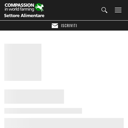
ISCRIVITI