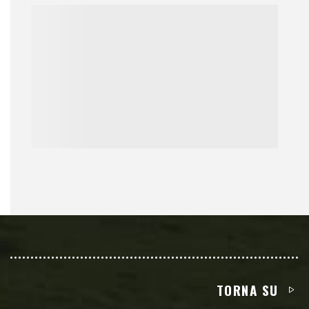
TORNA SU