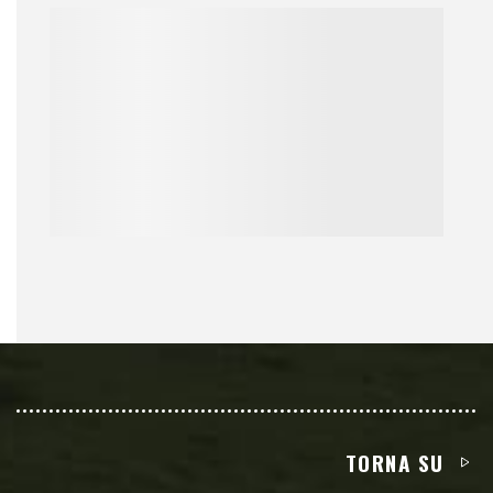
TORNA SU