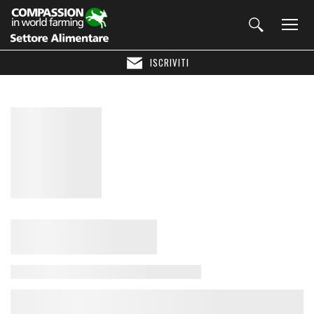
ISCRIVITI