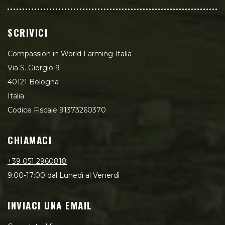
SCRIVICI
Compassion in World Farming Italia
Via S. Giorgio 9
40121 Bologna
Italia
Codice Fiscale 91373260370
CHIAMACI
+39 051 2960818
9:00-17:00 dal Lunedì al Venerdì
INVIACI UNA EMAIL