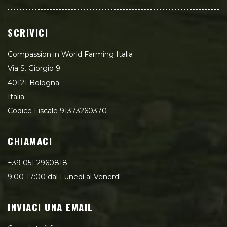
SCRIVICI
Compassion in World Farming Italia
Via S. Giorgio 9
40121 Bologna
Italia
Codice Fiscale 91373260370
CHIAMACI
+39 051 2960818
9:00-17:00 dal Lunedì al Venerdì
INVIACI UNA EMAIL