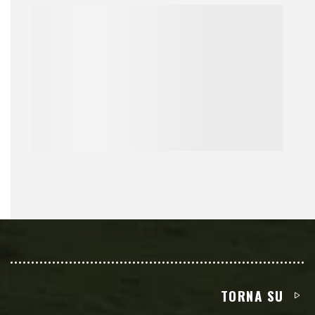
TORNA SU