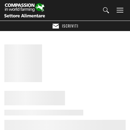
ISCRIVITI