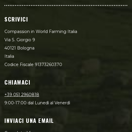
SCRIVICI
Compassion in World Farming Italia
Via S. Giorgio 9
40121 Bologna
Italia
Codice Fiscale 91373260370
CHIAMACI
+39 051 2960818
9:00-17:00 dal Lunedì al Venerdì
INVIACI UNA EMAIL