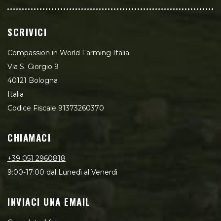
SCRIVICI
Compassion in World Farming Italia
Via S. Giorgio 9
40121 Bologna
Italia
Codice Fiscale 91373260370
CHIAMACI
+39 051 2960818
9:00-17:00 dal Lunedì al Venerdì
INVIACI UNA EMAIL