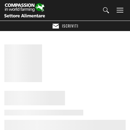
ISCRIVITI