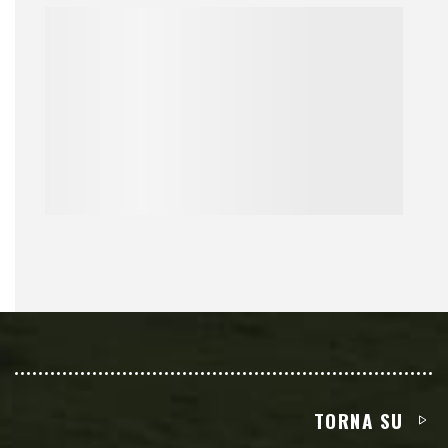
TORNA SU