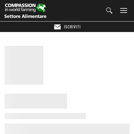
ISCRIVITI