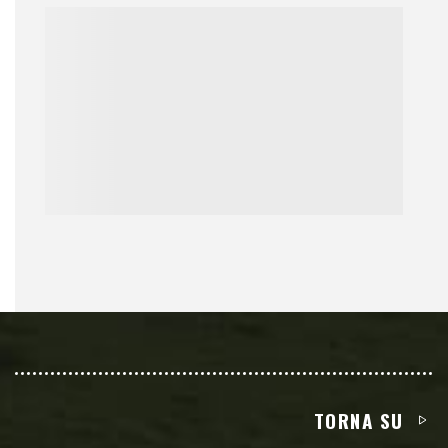
TORNA SU