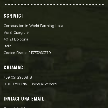
SCRIVICI
Compassion in World Farming Italia
Via S. Giorgio 9
40121 Bologna
Italia
Codice Fiscale 91373260370
CHIAMACI
+39 051 2960818
9:00-17:00 dal Lunedì al Venerdì
INVIACI UNA EMAIL