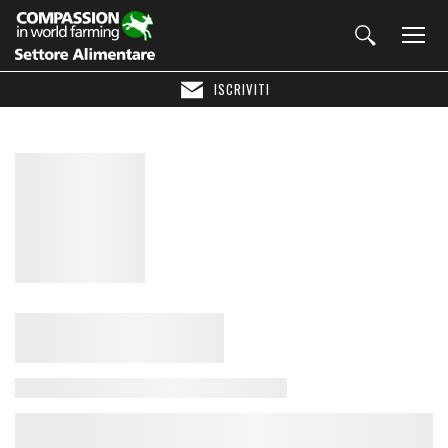
ISCRIVITI