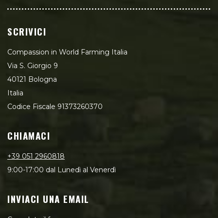
SCRIVICI
Compassion in World Farming Italia
Via S. Giorgio 9
40121 Bologna
Italia
Codice Fiscale 91373260370
CHIAMACI
+39 051 2960818
9:00-17:00 dal Lunedì al Venerdì
INVIACI UNA EMAIL