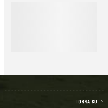
TORNA SU