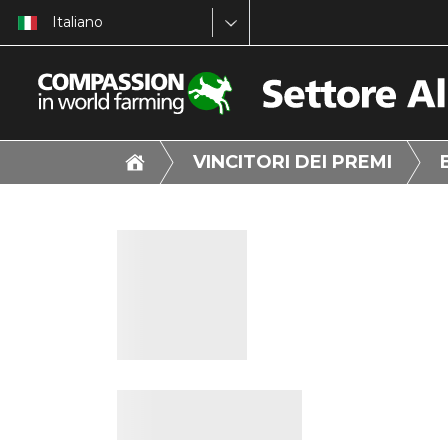
Italiano
VINCITORI DEI PREMI