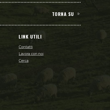
TORNA SU
LINK UTILI
Contatti
Lavora con noi
Cerca