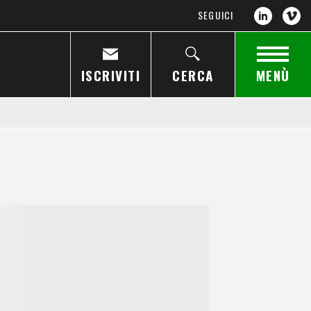
SEGUICI
ISCRIVITI
CERCA
MENÙ