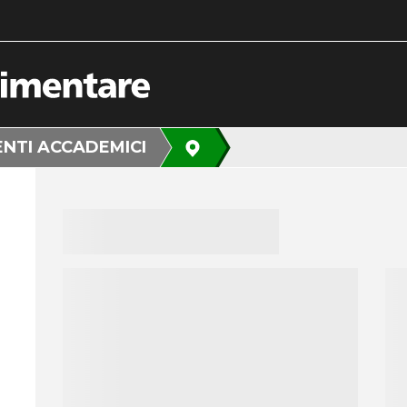
ENTI ACCADEMICI