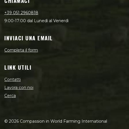
CHIAMACI
+39 051 2960818
9:00-17:00 dal Lunedì al Venerdì
INVIACI UNA EMAIL
Completa il form
LINK UTILI
Contatti
Lavora con noi
Cerca
©
2026
Compassion in World Farming International