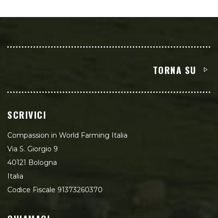
TORNA SU
SCRIVICI
Compassion in World Farming Italia
Via S. Giorgio 9
40121 Bologna
Italia
Codice Fiscale 91373260370