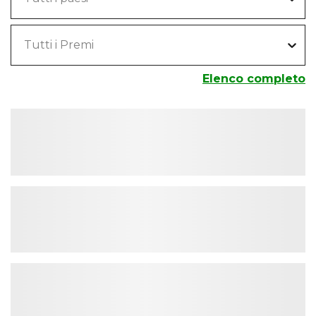
Tutti i Premi
Elenco completo