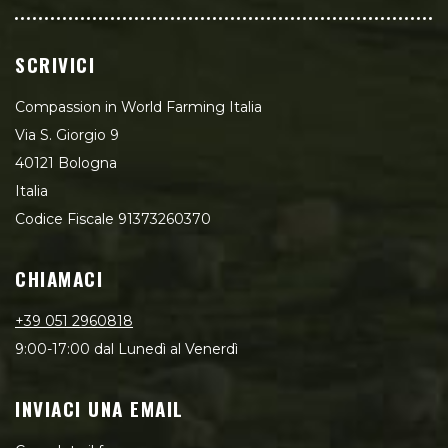
SCRIVICI
Compassion in World Farming Italia
Via S. Giorgio 9
40121 Bologna
Italia
Codice Fiscale 91373260370
CHIAMACI
+39 051 2960818
9:00-17:00 dal Lunedì al Venerdì
INVIACI UNA EMAIL