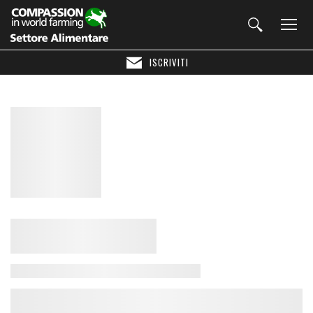
ISCRIVITI