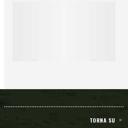
TORNA SU