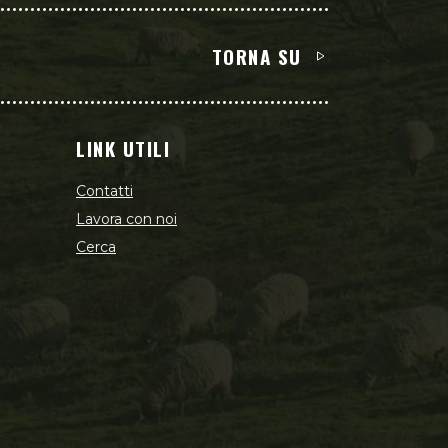
TORNA SU
LINK UTILI
Contatti
Lavora con noi
Cerca