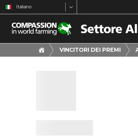
Italiano
VINCITORI DEI PREMI