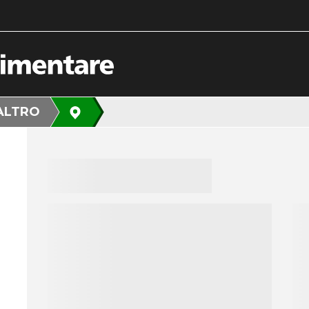
ALTRO