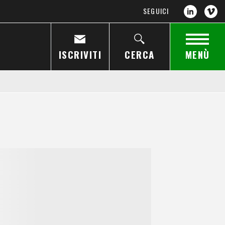
SEGUICI
ISCRIVITI
CERCA
MENÙ